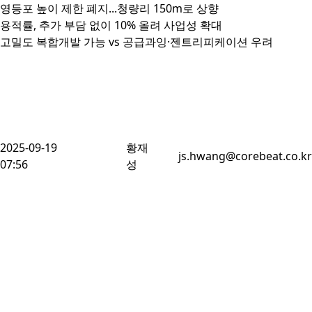
영등포 높이 제한 폐지...청량리 150m로 상향

용적률, 추가 부담 없이 10% 올려 사업성 확대 

고밀도 복합개발 가능 vs 공급과잉·젠트리피케이션 우려
2025-09-19
황재
js.hwang@corebeat.co.kr
07:56
성