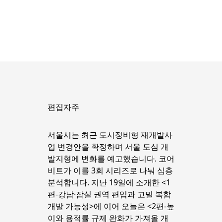
편집자주
서울시는 최근 도시정비형 재개발사
업 변경안을 확정하며 서울 도심 개
발지형에 변화를 예고했습니다. 코어
비트가 이를 3회 시리즈로 나눠 심층 
분석합니다. 지난 19일에 소개한 <1
편-강남·잠실 권역 편입과 고밀 복합
개발 가능성>에 이어 오늘은 <2편-높
이와 용적률 규제 완화가 가져올 개