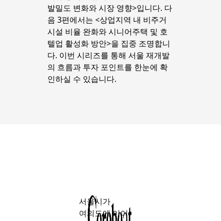
발밀도 변화와 시장 영향>입니다. 다
음 3편에서는 <상업지역 내 비주거
시설 비율 완화와 시니어주택 및 호
텔업 활성화 방안>을 집중 조명합니
다. 이번 시리즈를 통해 서울 재개발
의 흐름과 투자 포인트를 한눈에 확
인하실 수 있습니다.
서울시가
여의도에 이어