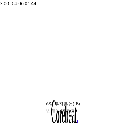
2026-04-06 01:44
6일 투자은행(IB)
업계에 따르면
올해 1분기
회사채 발행