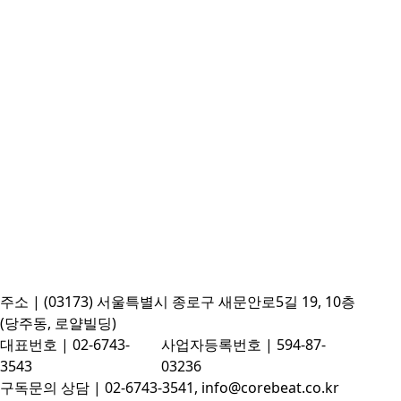
주소 | (03173) 서울특별시 종로구 새문안로5길 19, 10층
(당주동, 로얄빌딩)
대표번호 | 02-6743-
사업자등록번호 | 594-87-
3543
03236
구독문의 상담 | 02-6743-3541, info@corebeat.co.kr