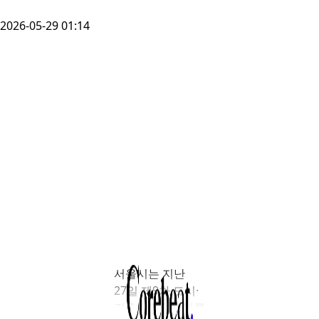
2026-05-29 01:14
서울시는 지난
27일 제9차 도시·
건축공동위원회를