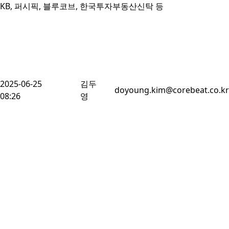
KB, 퍼시픽, 블루코브, 한국투자부동산신탁 등
2025-06-25
김두
doyoung.kim@corebeat.co.kr
08:26
영