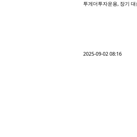
투게더투자운용, 장기 대
2025-09-02 08:16