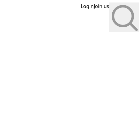
Login
Join us