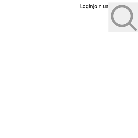
Login
Join us