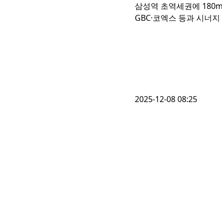
삼성역 초역세권에 180m 
GBC·코엑스 등과 시너지 
2025-12-08 08:25