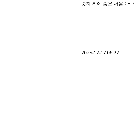
숫자 뒤에 숨은 서울 CB
2025-12-17 06:22