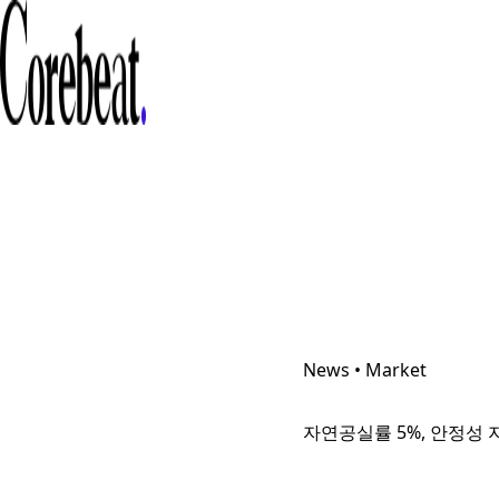
News • Market
자연공실률 5%, 안정성 