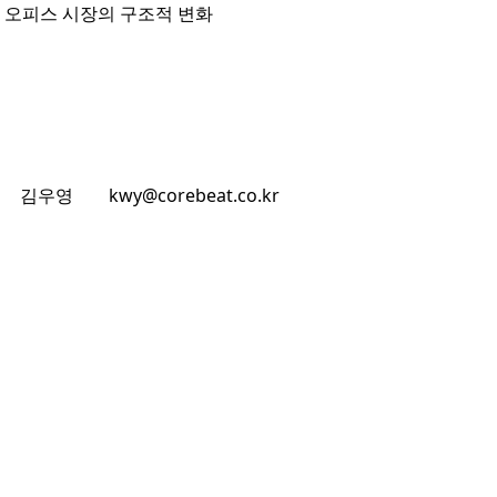
D 오피스 시장의 구조적 변화
김우영
kwy@corebeat.co.kr