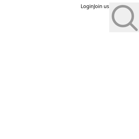
Login
Join us