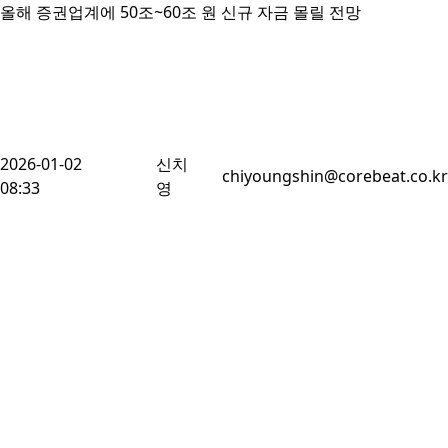
올해 증권업계에 50조~60조 원 신규 자금 몰릴 전망
2026-01-02
신치
chiyoungshin@corebeat.co.kr
08:33
영