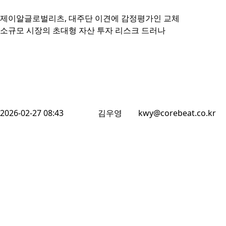
제이알글로벌리츠, 대주단 이견에 감정평가인 교체

소규모 시장의 초대형 자산 투자 리스크 드러나
2026-02-27 08:43
김우영
kwy@corebeat.co.kr