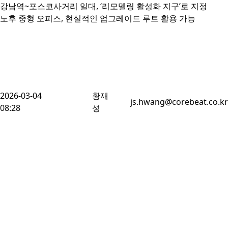
강남역~포스코사거리 일대, ‘리모델링 활성화 지구’로 지정

노후 중형 오피스, 현실적인 업그레이드 루트 활용 가능
2026-03-04
황재
js.hwang@corebeat.co.kr
08:28
성